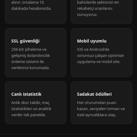
alınır; ortalama 10
bahislerde sektörün en
dakikada hesabınızda.
rekabetçi oranlarını
sunuyoruz.
SSL güvenliği
Mobil uyumlu
256-bit şifreleme ve
iOS ve Android'de
gelişmiş dolandırıcılık
sorunsuz çalışan optimize
önleme sistemi ile
uygulama ve mobil site.
verileriniz korumada.
Canlı istatistik
Sadakat ödülleri
Anlık skor takibi, maç
Her oturumdan puan
istatistikleri ve analitik
kazan, seviyeleri tırman ve
veriler tek panelde.
özel ayrıcalıklara ulaş.