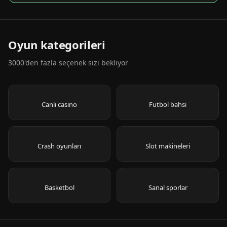
Oyun kategorileri
3000'den fazla seçenek sizi bekliyor
Canlı casino
Futbol bahsi
Crash oyunları
Slot makineleri
Basketbol
Sanal sporlar