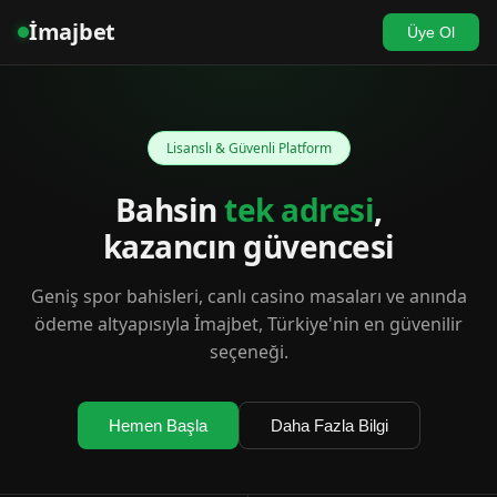
İmajbet
Üye Ol
Lisanslı & Güvenli Platform
Bahsin
tek adresi
,
kazancın güvencesi
Geniş spor bahisleri, canlı casino masaları ve anında
ödeme altyapısıyla İmajbet, Türkiye'nin en güvenilir
seçeneği.
Hemen Başla
Daha Fazla Bilgi