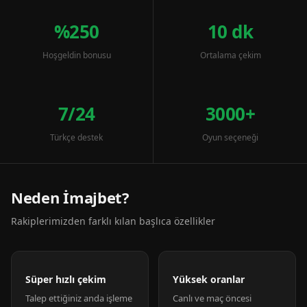
%250
10 dk
Hoşgeldin bonusu
Ortalama çekim
7/24
3000+
Türkçe destek
Oyun seçeneği
Neden İmajbet?
Rakiplerimizden farklı kılan başlıca özellikler
Süper hızlı çekim
Yüksek oranlar
Talep ettiğiniz anda işleme
Canlı ve maç öncesi