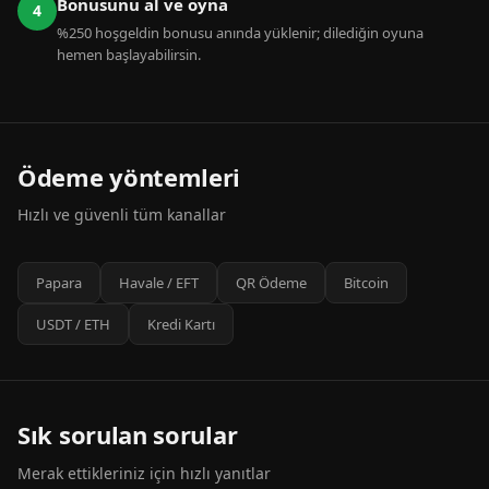
Bonusunu al ve oyna
4
%250 hoşgeldin bonusu anında yüklenir; dilediğin oyuna
hemen başlayabilirsin.
Ödeme yöntemleri
Hızlı ve güvenli tüm kanallar
Papara
Havale / EFT
QR Ödeme
Bitcoin
USDT / ETH
Kredi Kartı
Sık sorulan sorular
Merak ettikleriniz için hızlı yanıtlar