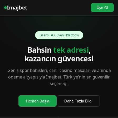
İmajbet
Üye Ol
Lisanslı & Güvenli Platform
Bahsin
tek adresi
,
kazancın güvencesi
Geniş spor bahisleri, canlı casino masaları ve anında
ödeme altyapısıyla İmajbet, Türkiye'nin en güvenilir
seçeneği.
Hemen Başla
Daha Fazla Bilgi