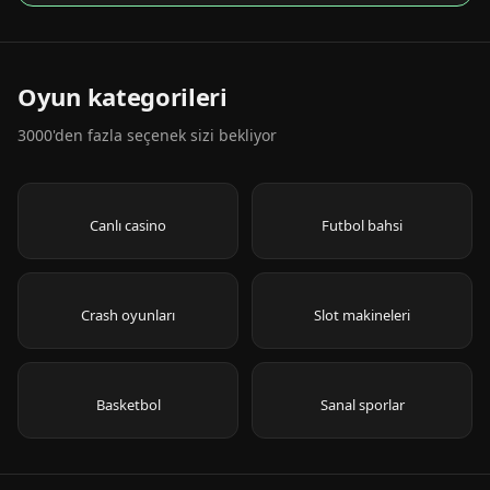
Oyun kategorileri
3000'den fazla seçenek sizi bekliyor
Canlı casino
Futbol bahsi
Crash oyunları
Slot makineleri
Basketbol
Sanal sporlar