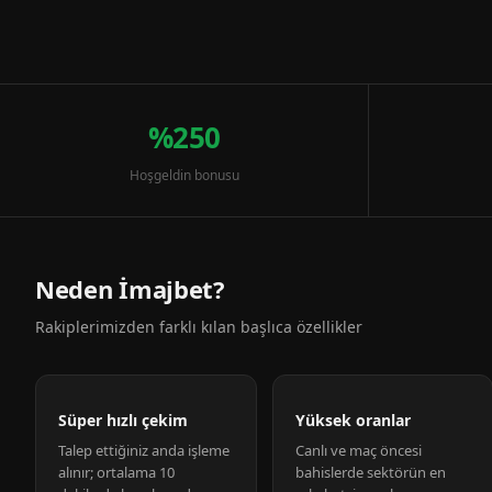
%250
Hoşgeldin bonusu
Neden İmajbet?
Rakiplerimizden farklı kılan başlıca özellikler
Süper hızlı çekim
Yüksek oranlar
Talep ettiğiniz anda işleme
Canlı ve maç öncesi
alınır; ortalama 10
bahislerde sektörün en