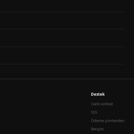
Destek
Canlı sohbet
SSS
Ödeme yöntemleri
İletişim