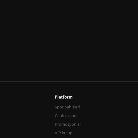
lar. Detaylar kasa sayfasında yer alır.
ankaya bağlı olarak bu süre değişebilir.
nır. Herhangi bir promosyon kodu girmeniz gerekmez.
. Destek ekibimiz ortalama 2 dakikada yanıt verir.
Platform
Spor bahisleri
Canlı casino
Promosyonlar
VIP kulüp