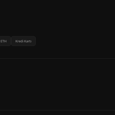
 ETH
Kredi Kartı
spitinde tüm hesaplar askıya alınabilir.