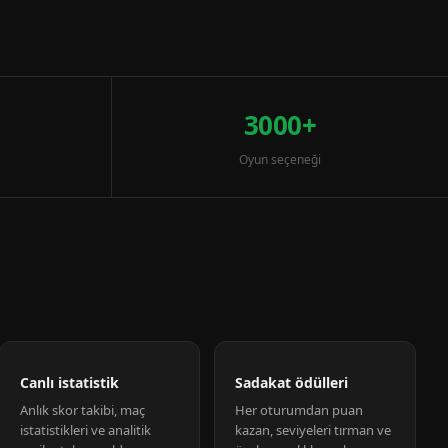
3000+
Oyun seçeneği
Canlı istatistik
Sadakat ödülleri
Anlık skor takibi, maç
Her oturumdan puan
istatistikleri ve analitik
kazan, seviyeleri tırman ve