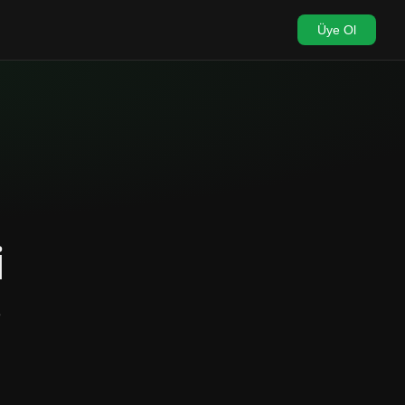
Üye Ol
i
e