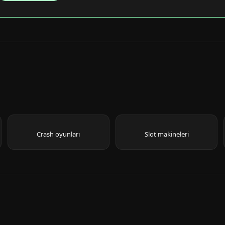
Crash oyunları
Slot makineleri