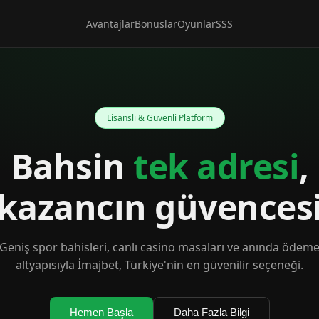
Avantajlar
Bonuslar
Oyunlar
SSS
Lisanslı & Güvenli Platform
Bahsin
tek adresi
,
kazancın güvences
Geniş spor bahisleri, canlı casino masaları ve anında ödem
altyapısıyla İmajbet, Türkiye'nin en güvenilir seçeneği.
Hemen Başla
Daha Fazla Bilgi