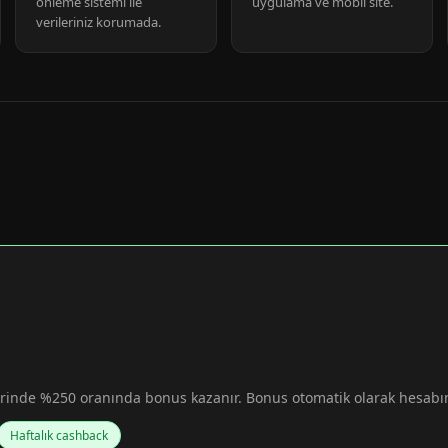
önleme sistemi ile
uygulama ve mobil site.
verileriniz korumada.
mlerinde %250 oranında bonus kazanır. Bonus otomatik olarak hesabın
Haftalık cashback