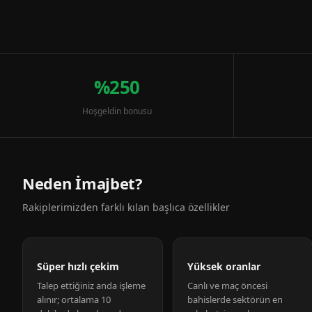
%250
Hoşgeldin bonusu
Neden İmajbet?
Rakiplerimizden farklı kılan başlıca özellikler
Süper hızlı çekim
Yüksek oranlar
Talep ettiğiniz anda işleme
Canlı ve maç öncesi
alınır; ortalama 10
bahislerde sektörün en