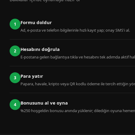
Formu doldur
1
Ad, e-posta ve telefon bilgilerinle hızlı kayıt yap; onay SMS'i al.
Hesabını doğrula
2
E-postana gelen bağlantıya tıkla ve hesabını tek adımda aktif hale
Para yatır
3
Papara, havale, kripto veya QR kodlu ödeme ile tercih ettiğin yö
Bonusunu al ve oyna
4
%250 hoşgeldin bonusu anında yüklenir; dilediğin oyuna hemen b