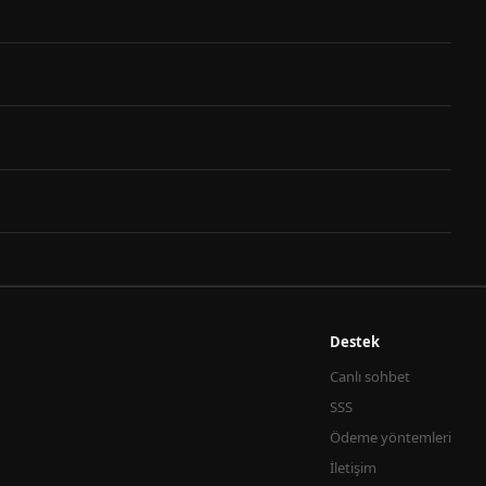
Destek
Canlı sohbet
SSS
Ödeme yöntemleri
İletişim