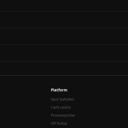
lar. Detaylar kasa sayfasında yer alır.
ankaya bağlı olarak bu süre değişebilir.
nır. Herhangi bir promosyon kodu girmeniz gerekmez.
. Destek ekibimiz ortalama 2 dakikada yanıt verir.
Platform
Spor bahisleri
Canlı casino
Promosyonlar
VIP kulüp